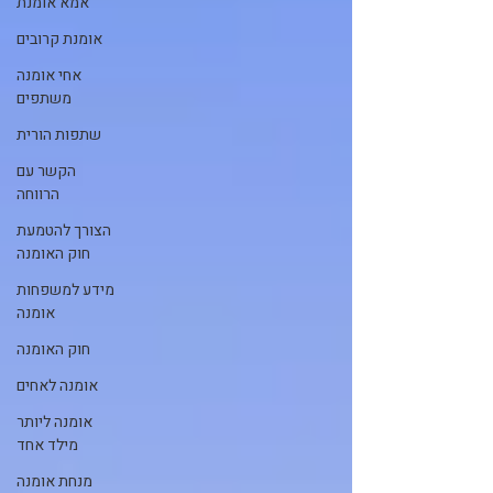
אמא אומנת
אומנת קרובים
אחי אומנה
משתפים
שתפות הורית
הקשר עם
הרווחה
הצורך להטמעת
חוק האומנה
מידע למשפחות
אומנה
חוק האומנה
אומנה לאחים
אומנה ליותר
מילד אחד
מנחת אומנה