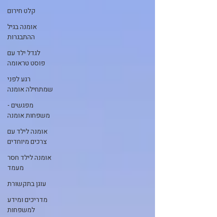
קלט חירום
אומנה בגיל
ההתבגרות
לגדל ילד עם
פוסט טראומה
רגע לפני
שמתחילה אומנה
מפגשים -
משפחות אומנה
אומנה לילד עם
צרכים מיוחדים
אומנה לילד חסר
מעמד
עוגן בתקשורת
מדריכים ומידע
למשפחות