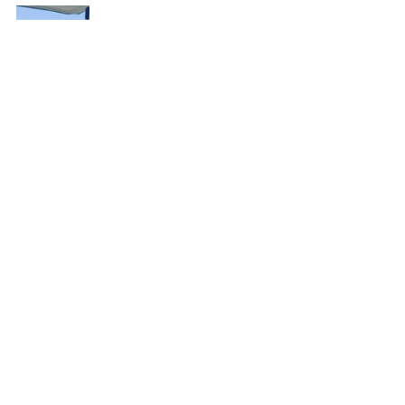
משפחות אומנה משתפות
Recent Posts
See All