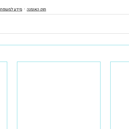
חוק האומנה
מידע למשפחו