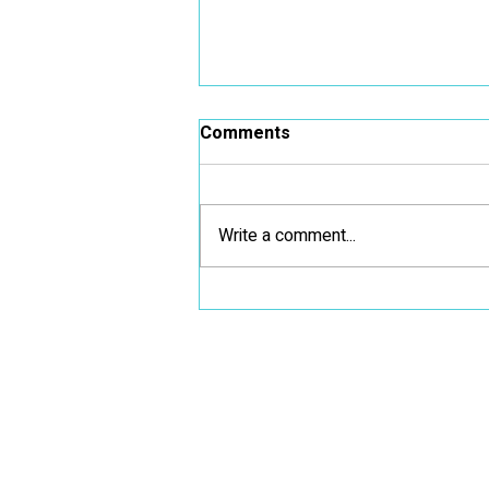
Comments
Write a comment...
ועדת תכנון טיפול והערכה