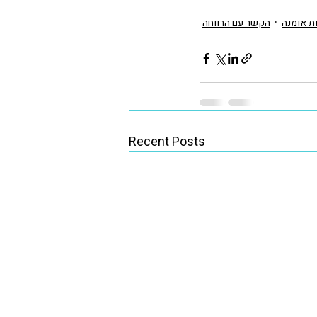
ת אומנה
הקשר עם הרווחה
Recent Posts