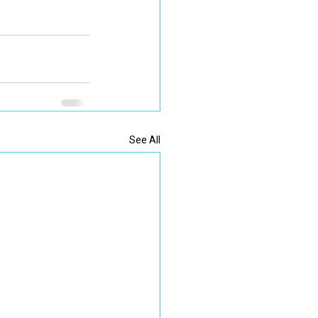
See All