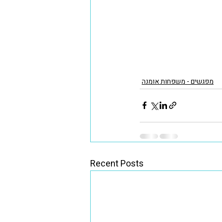
מפגשים - משפחות אומנה
Recent Posts