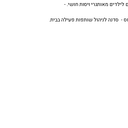
ם לילדים מאותגרי ויסות חושי. -