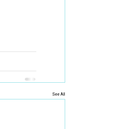
See All